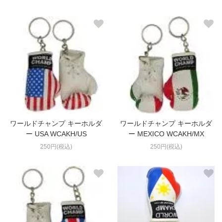
ワールドチャンプ キーホルダ
ワールドチャンプ キーホルダ
ー USA WCAKH/US
ー MEXICO WCAKH/MX
250円(税込)
250円(税込)