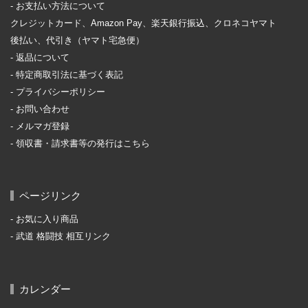
お支払い方法について
クレジットカード、Amazon Pay、楽天銀行振込、クロネコヤマト
後払い、代引き（ヤマト宅急便）
返品について
特定商取引法に基づく表記
プライバシーポリシー
お問い合わせ
メルマガ登録
領収書・請求書等の発行はこちら
ページリンク
お気に入り商品
武道 格闘技 相互リンク
カレンダー