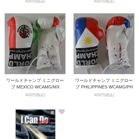
400円(税込)
400円(税込)
ワールドチャンプ ミニグロー
ワールドチャンプ ミニグロー
ブ MEXICO WCAMG/MX
ブ PHILIPPINES WCAMG/PH
400円(税込)
400円(税込)