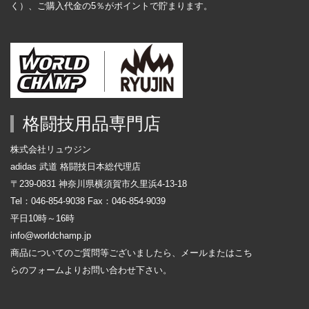
く）、ご購入代金の5％がポイントで貯まります。
格闘技用品専門店
株式会社リュウジン
adidas 武道 格闘技日本総代理店
〒239-0831 神奈川県横須賀市久里浜4-13-18
Tel：046-854-9038 Fax：046-854-9039
平日10時～16時
info@worldchamp.jp
商品についてのご質問等ございましたら、メールまたはこち
らの
フォーム
よりお問い合わせ下さい。