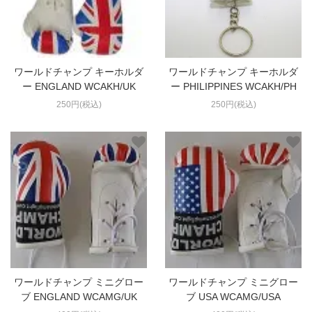
ワールドチャンプ キーホルダ
ワールドチャンプ キーホルダ
ー ENGLAND WCAKH/UK
ー PHILIPPINES WCAKH/PH
250円(税込)
250円(税込)
ワールドチャンプ ミニグロー
ワールドチャンプ ミニグロー
ブ ENGLAND WCAMG/UK
ブ USA WCAMG/USA