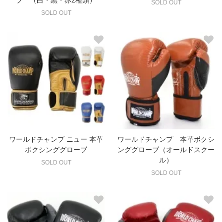
ブ （白・黒・赤2種類）
SOLD OUT
SOLD OUT
ワールドチャンプ ニュー 本革
ワールドチャンプ 本革ボクシ
ボクシンググローブ
ンググローブ（オールドスクー
ル）
SOLD OUT
SOLD OUT