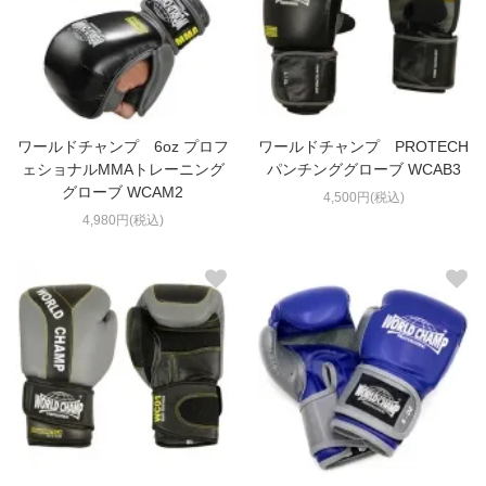
ワールドチャンプ 6oz プロフ
ワールドチャンプ PROTECH
ェショナルMMAトレーニング
パンチンググローブ WCAB3
グローブ WCAM2
4,500円(税込)
4,980円(税込)