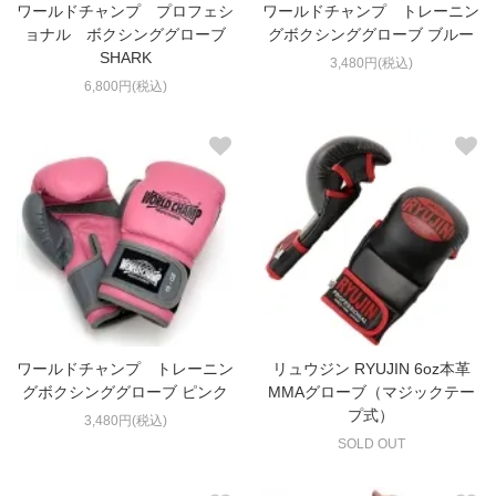
ワールドチャンプ プロフェシ
ワールドチャンプ トレーニン
ョナル ボクシンググローブ
グボクシンググローブ ブルー
SHARK
3,480円(税込)
6,800円(税込)
ワールドチャンプ トレーニン
リュウジン RYUJIN 6oz本革
グボクシンググローブ ピンク
MMAグローブ（マジックテー
プ式）
3,480円(税込)
SOLD OUT