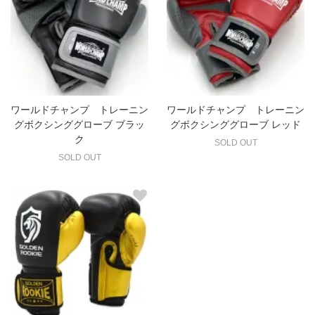
ワールドチャンプ トレーニン
ワールドチャンプ トレーニン
グボクシンググローブ ブラッ
グボクシンググローブ レッド
ク
SOLD OUT
SOLD OUT