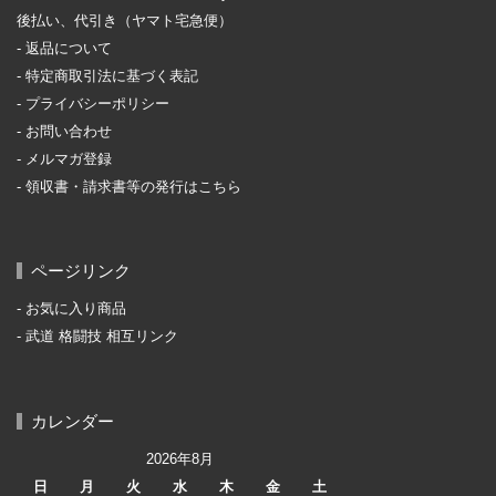
後払い、代引き（ヤマト宅急便）
返品について
特定商取引法に基づく表記
プライバシーポリシー
お問い合わせ
メルマガ登録
領収書・請求書等の発行はこちら
ページリンク
お気に入り商品
武道 格闘技 相互リンク
カレンダー
2026年8月
日
月
火
水
木
金
土