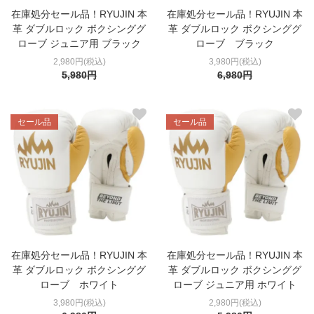
在庫処分セール品！RYUJIN 本
在庫処分セール品！RYUJIN 本
革 ダブルロック ボクシンググ
革 ダブルロック ボクシンググ
ローブ ジュニア用 ブラック
ローブ ブラック
2,980円(税込)
3,980円(税込)
5,980円
6,980円
セール品
セール品
在庫処分セール品！RYUJIN 本
在庫処分セール品！RYUJIN 本
革 ダブルロック ボクシンググ
革 ダブルロック ボクシンググ
ローブ ホワイト
ローブ ジュニア用 ホワイト
3,980円(税込)
2,980円(税込)