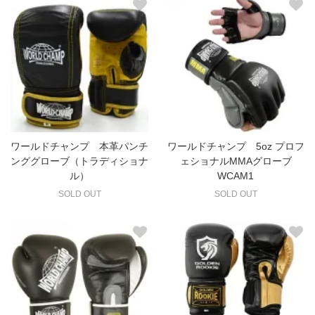
ワールドチャンプ 本革パンチ
ワールドチャンプ 5oz プロフ
ンググローブ（トラディショナ
ェショナルMMAグローブ
ル）
WCAM1
SOLD OUT
SOLD OUT