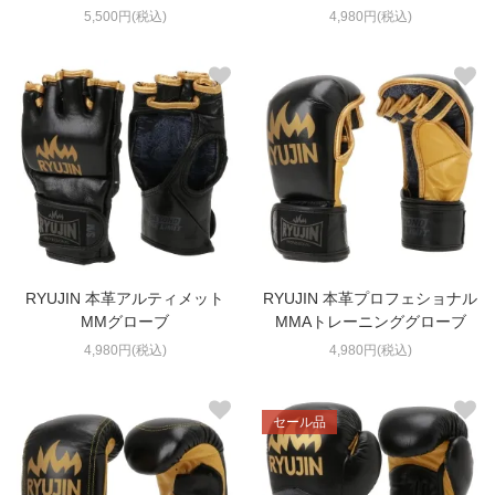
5,500円(税込)
4,980円(税込)
RYUJIN 本革アルティメット
RYUJIN 本革プロフェショナル
MMグローブ
MMAトレーニンググローブ
4,980円(税込)
4,980円(税込)
セール品