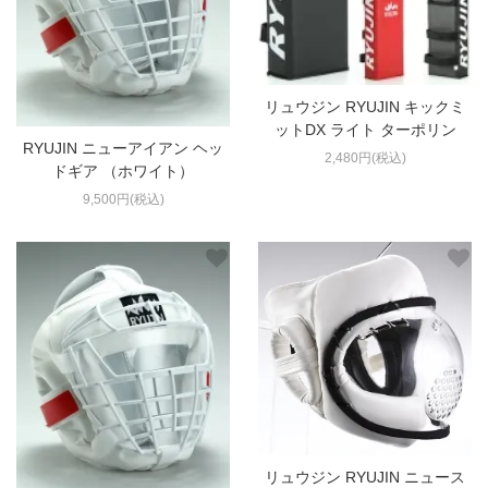
リュウジン RYUJIN キックミ
ットDX ライト ターポリン
RYUJIN ニューアイアン ヘッ
2,480円(税込)
ドギア （ホワイト）
9,500円(税込)
リュウジン RYUJIN ニュース