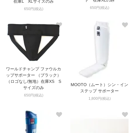
在庫L XLサイズのみ
650円(税込)
650円(税込)
ワールドチャンプ ファウルカ
ップサポーター （ブラック）
（ロゴなし/無地）在庫XS S
MOOTO（ムート）シン・イン
サイズのみ
ステップ サポーター
650円(税込)
1,800円(税込)