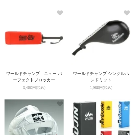
ワールドチャンプ ニュー パ
ワールドチャンプ シングルハ
ーフェクトブロッカー
ンドミット
3,480円(税込)
1,980円(税込)