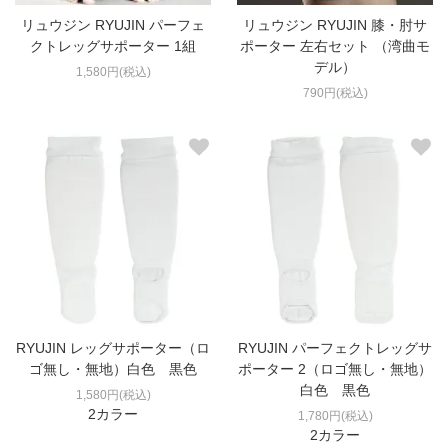
リュウジン RYUJIN パーフェ
リュウジン RYUJIN 膝・肘サ
クトレッグサポーター 1組
ポーター 左右セット （湾曲モ
デル）
1,580円(税込)
790円(税込)
RYUJIN レッグサポーター（ロ
RYUJIN パーフェクトレッグサ
ゴ無し・無地）白色 黒色
ポーター 2（ロゴ無し・無地）
白色 黒色
1,580円(税込)
2カラー
1,780円(税込)
2カラー