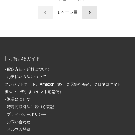
1
ページ目
お買い物ガイド
配送方法・送料について
お支払い方法について
クレジットカード、Amazon Pay、楽天銀行振込、クロネコヤマト
後払い、代引き（ヤマト宅急便）
返品について
特定商取引法に基づく表記
プライバシーポリシー
お問い合わせ
メルマガ登録