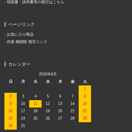
領収書・請求書等の発行はこちら
ページリンク
お気に入り商品
武道 格闘技 相互リンク
カレンダー
2026年8月
日
月
火
水
木
金
土
1
2
3
4
5
6
7
8
9
10
11
12
13
14
15
16
17
18
19
20
21
22
23
24
25
26
27
28
29
30
31