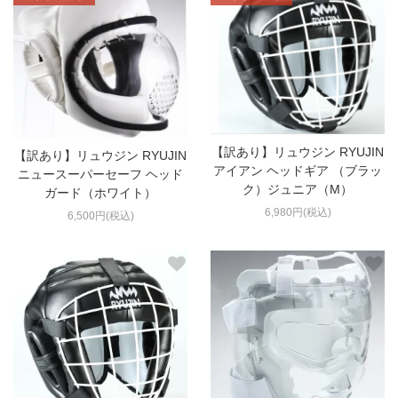
【訳あり】リュウジン RYUJIN
【訳あり】リュウジン RYUJIN
アイアン ヘッドギア （ブラッ
ニュースーパーセーフ ヘッド
ク）ジュニア（M）
ガード（ホワイト）
6,980円(税込)
6,500円(税込)