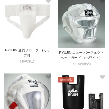
RYUJIN 金的サポーター(カッ
RYUJIN ニュー パーフェクト
プ付)
ヘッドガード （ホワイト）
980円(税込)
7,980円(税込)
新着商品