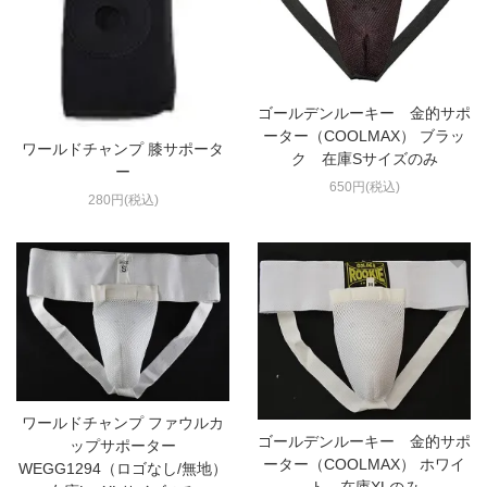
ゴールデンルーキー 金的サポ
ーター（COOLMAX） ブラッ
ワールドチャンプ 膝サポータ
ク 在庫Sサイズのみ
ー
650円(税込)
280円(税込)
ワールドチャンプ ファウルカ
ゴールデンルーキー 金的サポ
ップサポーター
ーター（COOLMAX） ホワイ
WEGG1294（ロゴなし/無地）
ト 在庫XLのみ