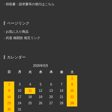
領収書・請求書等の発行はこちら
ページリンク
お気に入り商品
武道 格闘技 相互リンク
カレンダー
2026年8月
日
月
火
水
木
金
土
1
2
3
4
5
6
7
8
9
10
11
12
13
14
15
16
17
18
19
20
21
22
23
24
25
26
27
28
29
30
31