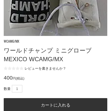
WCAMG/MX
ワールドチャンプ ミニグローブ
MEXICO WCAMG/MX
レビューを書きませんか？
400
円(税込)
数量