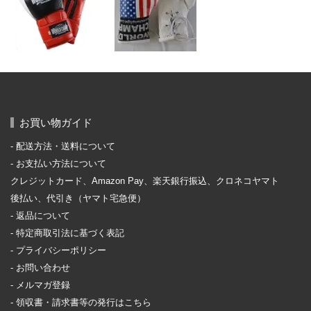
お買い物ガイド
配送方法・送料について
お支払い方法について
クレジットカード、Amazon Pay、楽天銀行振込、クロネコヤマト
後払い、代引き（ヤマト宅急便）
返品について
特定商取引法に基づく表記
プライバシーポリシー
お問い合わせ
メルマガ登録
領収書・請求書等の発行はこちら