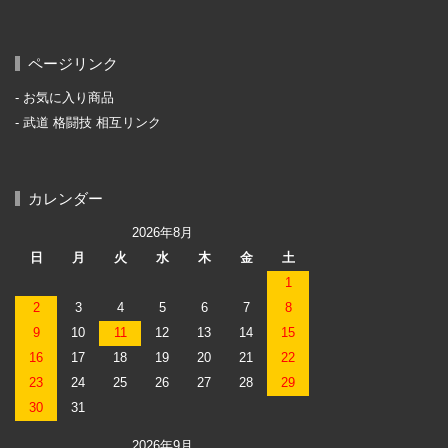
ページリンク
お気に入り商品
武道 格闘技 相互リンク
カレンダー
2026年8月
日
月
火
水
木
金
土
1
2
3
4
5
6
7
8
9
10
11
12
13
14
15
16
17
18
19
20
21
22
23
24
25
26
27
28
29
30
31
2026年9月