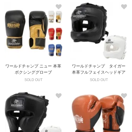
ワールドチャンプ ニュー 本革
ワールドチャンプ タイガー
ボクシンググローブ
本革フルフェイスヘッドギア
SOLD OUT
SOLD OUT