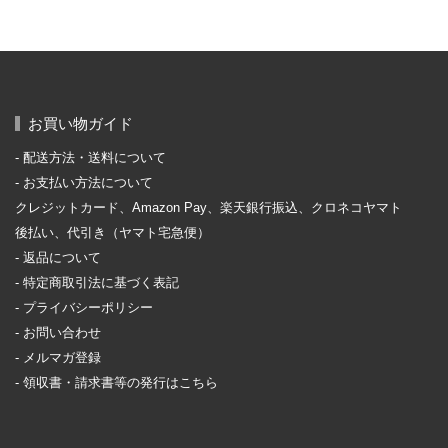
お買い物ガイド
配送方法・送料について
お支払い方法について
クレジットカード、Amazon Pay、楽天銀行振込、クロネコヤマト
後払い、代引き（ヤマト宅急便）
返品について
特定商取引法に基づく表記
プライバシーポリシー
お問い合わせ
メルマガ登録
領収書・請求書等の発行はこちら