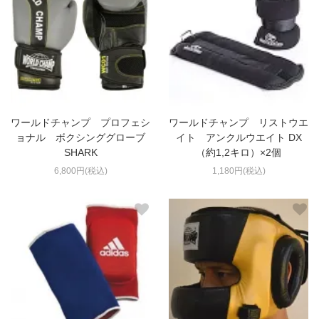
ワールドチャンプ プロフェシ
ワールドチャンプ リストウエ
ョナル ボクシンググローブ
イト アンクルウエイト DX
SHARK
（約1,2キロ）×2個
6,800円(税込)
1,180円(税込)