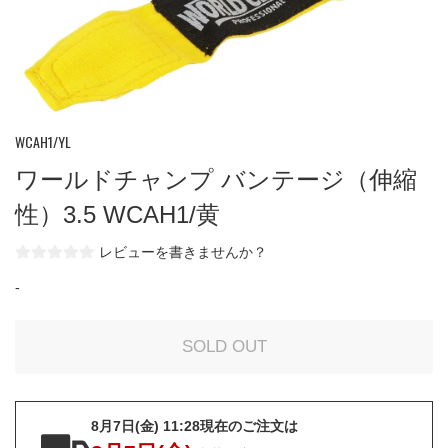
WCAH1/YL
ワールドチャンプ バンテージ（伸縮
性）3.5 WCAH1/黄
レビューを書きませんか？
-
8月7日(金) 11:28現在のご注文は