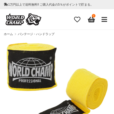
1万円以上で送料無料!! ご購入代金の5％がポイントで貯まる。
0
ホーム
バンテージ・ハンドラップ