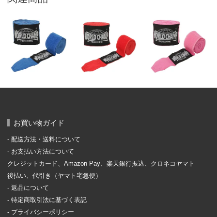
お買い物ガイド
配送方法・送料について
お支払い方法について
クレジットカード、Amazon Pay、楽天銀行振込、クロネコヤマト
後払い、代引き（ヤマト宅急便）
返品について
特定商取引法に基づく表記
プライバシーポリシー